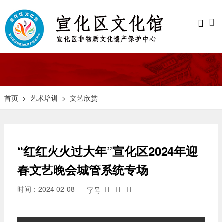


首页
>
艺术培训
>
文艺欣赏
“红红火火过大年”宣化区2024年迎
春文艺晚会城管系统专场
时间：2024-02-08
字号


