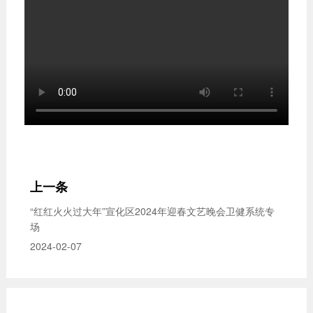
上一条
“红红火火过大年”宣化区2024年迎春文艺晚会卫健系统专
场
2024-02-07