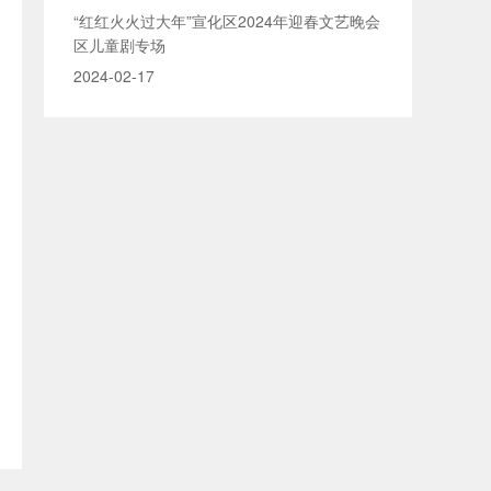
“红红火火过大年”宣化区2024年迎春文艺晚会
区儿童剧专场
2024-02-17