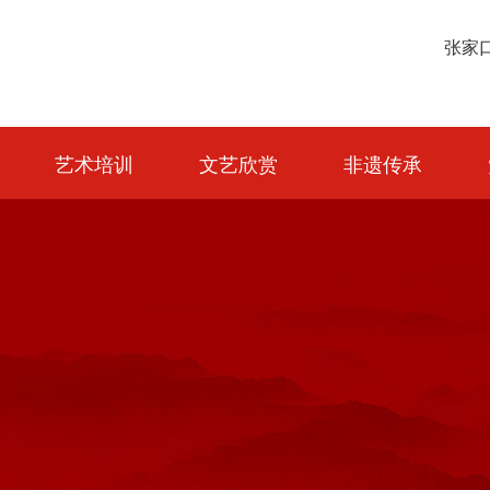
艺术培训
文艺欣赏
非遗传承