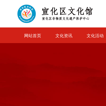
网站首页
文化资讯
文化活动