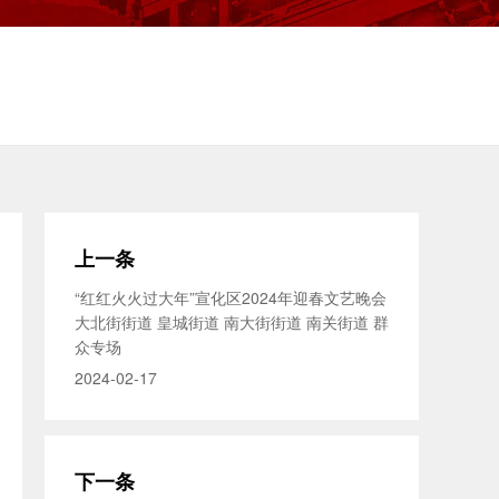
上一条
“红红火火过大年”宣化区2024年迎春文艺晚会
大北街街道 皇城街道 南大街街道 南关街道 群
众专场
2024-02-17
下一条