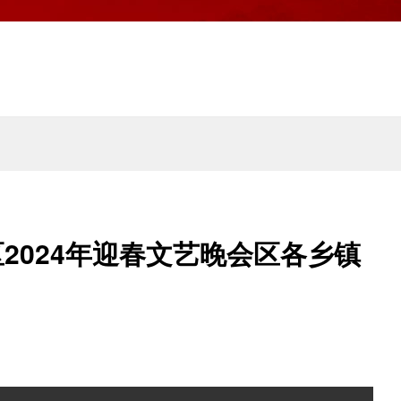
2024年迎春文艺晚会区各乡镇