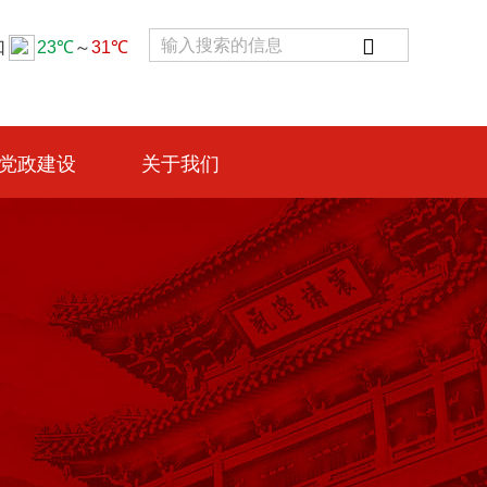

党政建设
关于我们