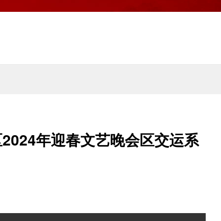
2024年迎春文艺晚会区交运系