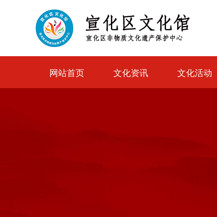
网站首页
文化资讯
文化活动