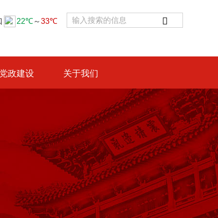

党政建设
关于我们