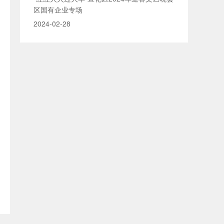
区国有企业专场
2024-02-28