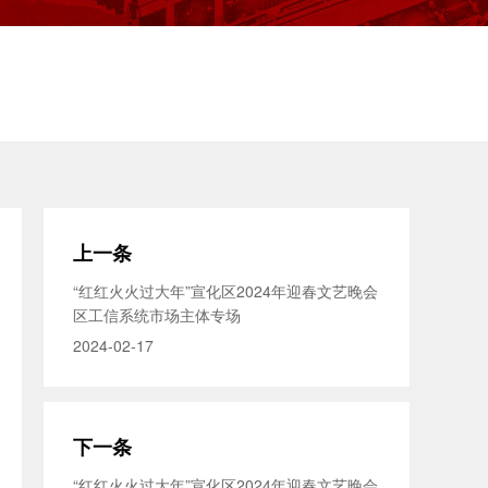
上一条
“红红火火过大年”宣化区2024年迎春文艺晚会
区工信系统市场主体专场
2024-02-17
下一条
“红红火火过大年”宣化区2024年迎春文艺晚会