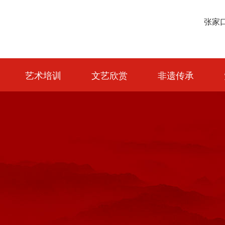
艺术培训
文艺欣赏
非遗传承