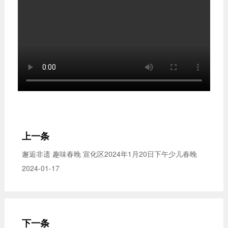
上一条
邂逅非遗 趣味春晚 宣化区2024年1月20日下午少儿春晚
2024-01-17
下一条